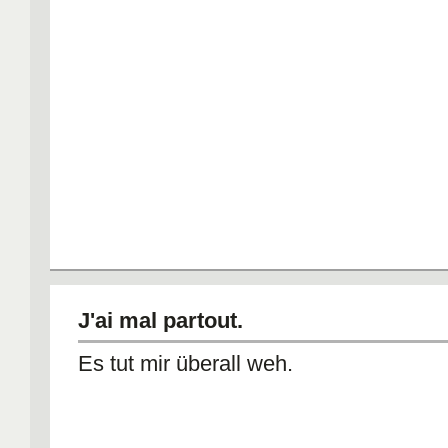
J'ai mal partout.
Es tut mir überall weh.