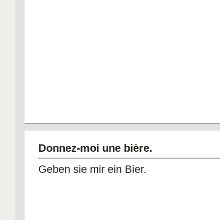
Donnez-moi une bière.
Geben sie mir ein Bier.