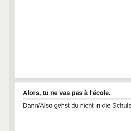
Alors, tu ne vas pas à l'école.
Dann/Also gehst du nicht in die Schule