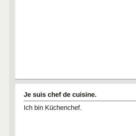
Je suis chef de cuisine.
Ich bin Küchenchef.