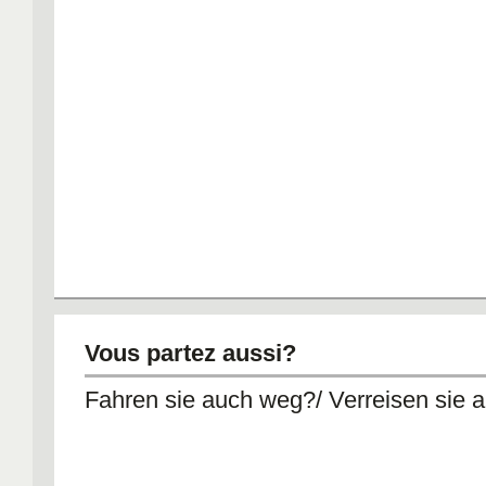
Vous partez aussi?
Fahren sie auch weg?/ Verreisen sie 