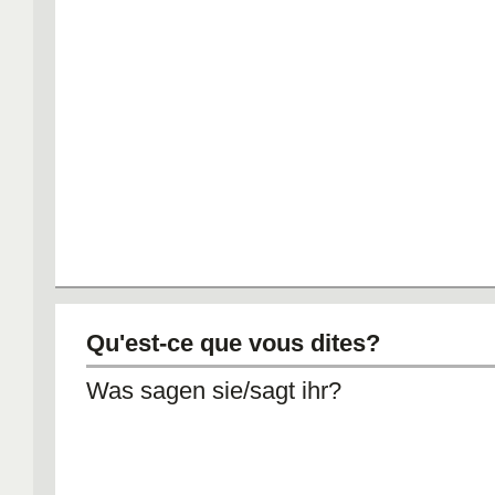
Qu'est-ce que vous dites?
Was sagen sie/sagt ihr?