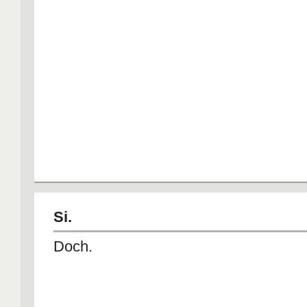
Si.
Doch.