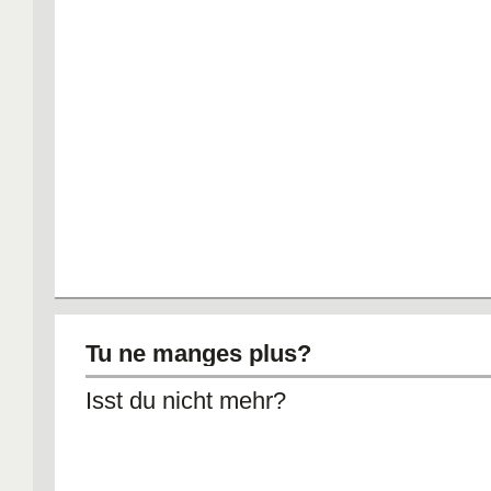
Tu ne manges plus?
Isst du nicht mehr?