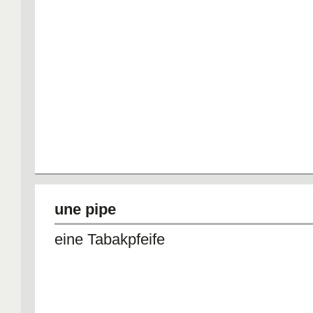
une pipe
eine Tabakpfeife