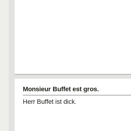
Monsieur Buffet est gros.
Herr Buffet ist dick.