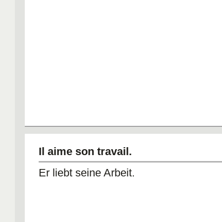
Il aime son travail.
Er liebt seine Arbeit.