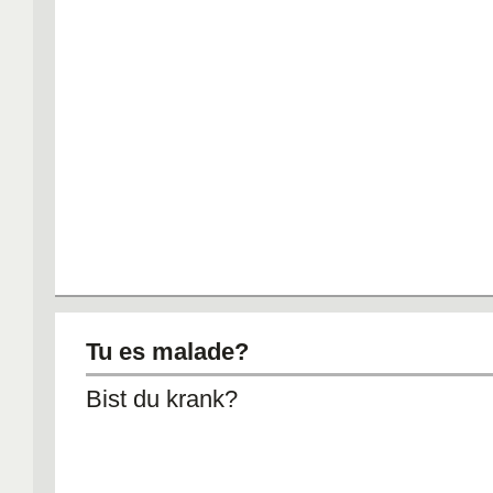
Tu es malade?
Bist du krank?