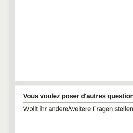
Vous voulez poser d'autres questio
Wollt ihr andere/weitere Fragen stelle