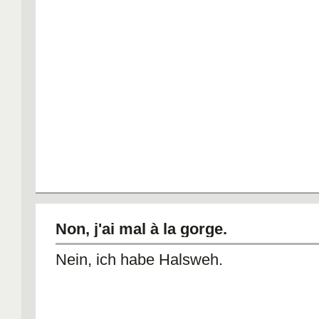
Non, j'ai mal à la gorge.
Nein, ich habe Halsweh.