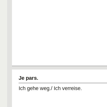
Je pars.
Ich gehe weg./ Ich verreise.