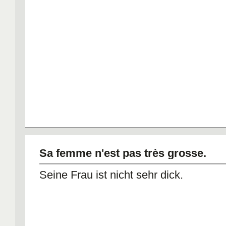
Sa femme n'est pas très grosse.
Seine Frau ist nicht sehr dick.