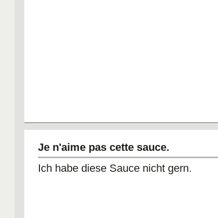
Je n'aime pas cette sauce.
Ich habe diese Sauce nicht gern.