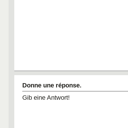
Donne une réponse.
Gib eine Antwort!