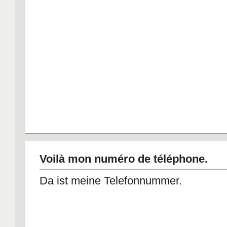
Voilà mon numéro de téléphone.
Da ist meine Telefonnummer.