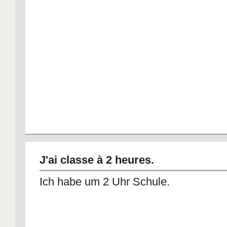
J'ai classe à 2 heures.
Ich habe um 2 Uhr Schule.