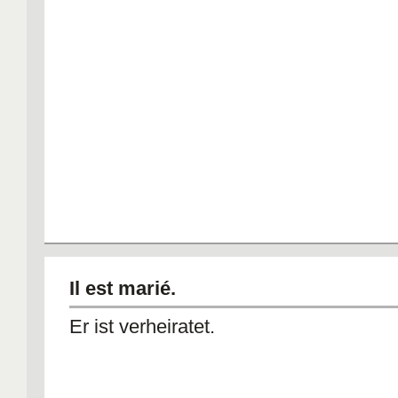
Il est marié.
Er ist verheiratet.