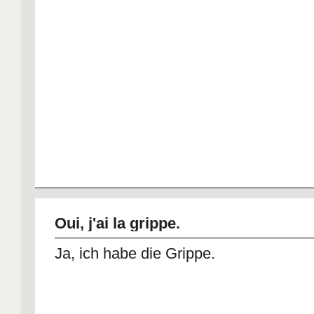
Oui, j'ai la grippe.
Ja, ich habe die Grippe.