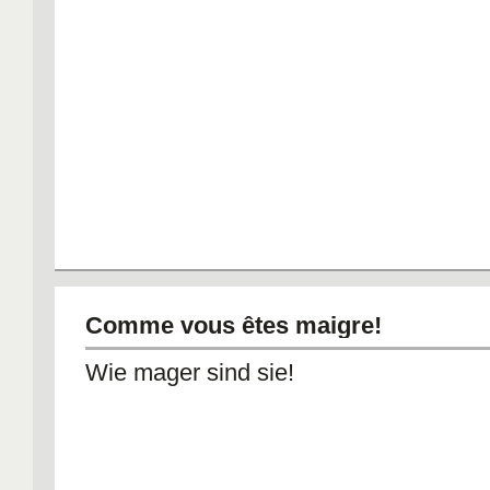
Comme vous êtes maigre!
Wie mager sind sie!