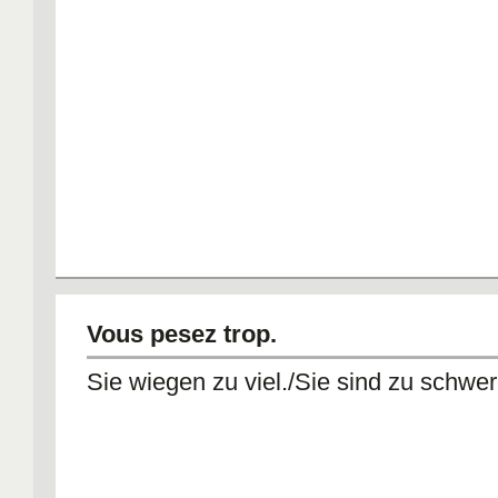
Vous pesez trop.
Sie wiegen zu viel./Sie sind zu schwer