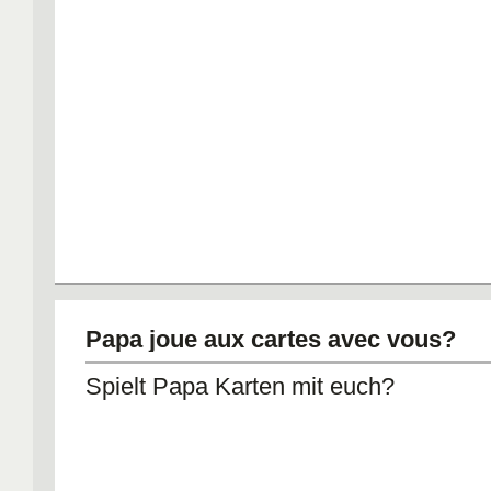
Papa joue aux cartes avec vous?
Spielt Papa Karten mit euch?