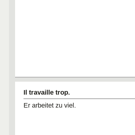
Il travaille trop.
Er arbeitet zu viel.