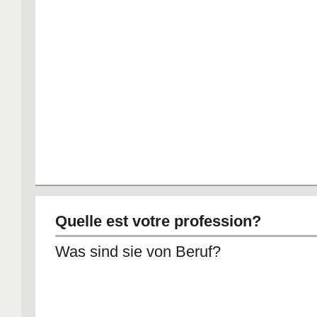
Quelle est votre profession?
Was sind sie von Beruf?