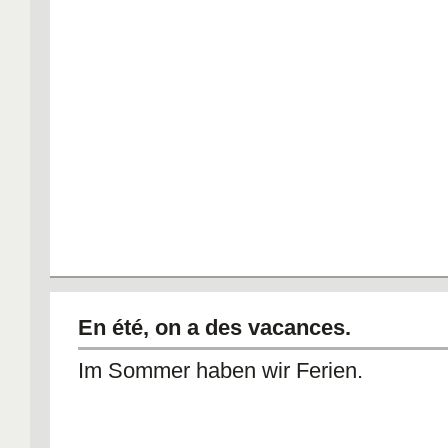
En été, on a des vacances.
Im Sommer haben wir Ferien.