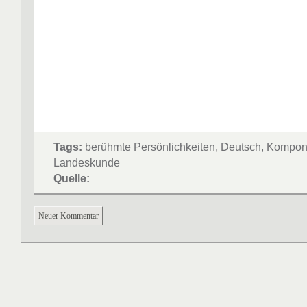
Tags:
berühmte Persönlichkeiten, Deutsch, Kompon
Landeskunde
Quelle:
Neuer Kommentar