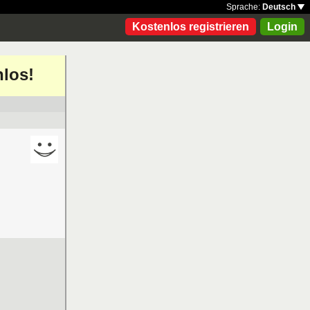
Sprache:
Deutsch
Kostenlos registrieren
Login
nlos!