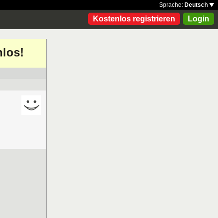
Sprache:
Deutsch
Kostenlos registrieren
Login
nlos!