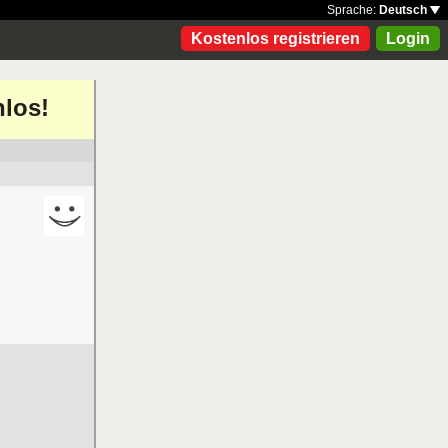
Sprache:
Deutsch
Kostenlos registrieren
Login
nlos!