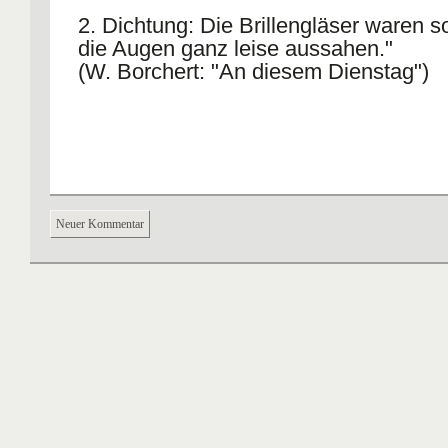
2. Dichtung: Die Brillengläser waren s
die Augen ganz leise aussahen."
(W. Borchert: "An diesem Dienstag")
Neuer Kommentar