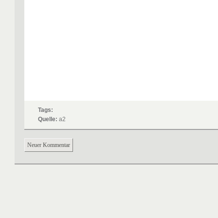
Tags:
Quelle:
a2
Neuer Kommentar