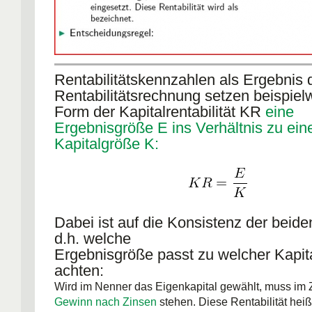
Rentabilitätskennzahlen als Ergebnis 
Rentabilitätsrechnung setzen beispiel
Form der Kapitalrentabilität KR
eine
Ergebnisgröße E ins Verhältnis zu ein
Kapitalgröße K:
Dabei ist auf die Konsistenz der beid
d.h. welche
Ergebnisgröße passt zu welcher Kapit
achten:
Wird im Nenner das Eigenkapital gewählt, muss im 
Gewinn nach Zinsen
stehen. Diese Rentabilität heiß