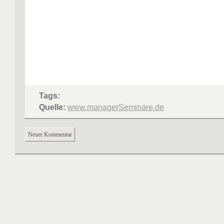
Tags:
Quelle:
www.managerSeminare.de
Neuer Kommentar