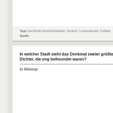
Tags:
berühmte Persönlichkeiten, Deutsch, Landeskunde, Politiker
Quelle:
In welcher Stadt steht das Denkmal zweier größ
Dichter, die eng befreundet waren?
In Weimar