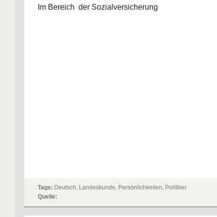
Im Bereich der Sozialversicherung
Tags:
Deutsch, Landeskunde, Persönlichkeiten, Politiker
Quelle: