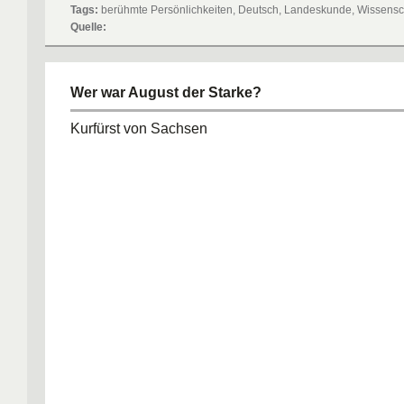
Tags:
berühmte Persönlichkeiten, Deutsch, Landeskunde, Wissensch
Quelle:
Wer war August der Starke?
Kurfürst von Sachsen