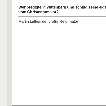
Wer predigte in Wittenberg und schlug seine ei
vom Christentum vor?
Martin Luther, der große Reformator