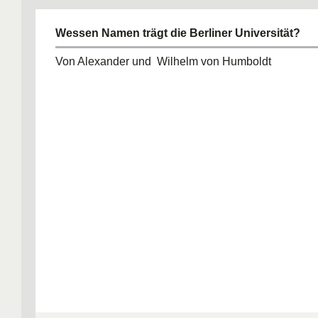
Wessen Namen trägt die Berliner Universität?
Von Alexander und Wilhelm von Humboldt