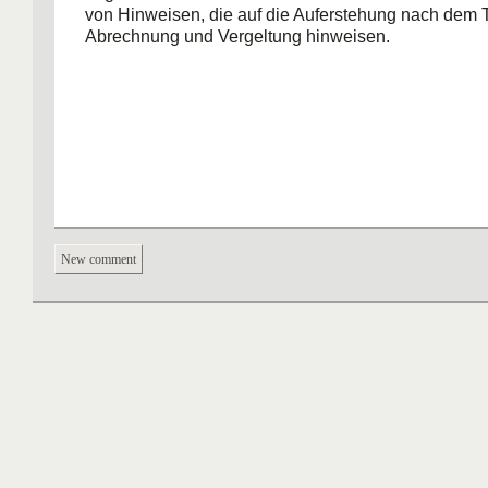
von Hinweisen, die auf die Auferstehung nach dem 
Abrechnung und Vergeltung hinweisen.
New comment