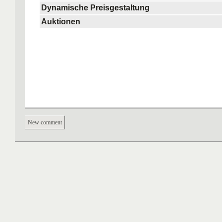
Dynamische Preisgestaltung
Auktionen
New comment