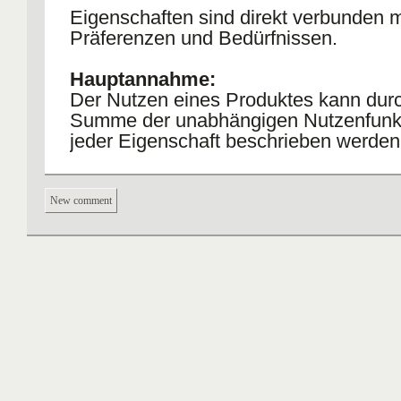
Eigenschaften sind direkt verbunden m
Präferenzen und Bedürfnissen.
Hauptannahme:
Der Nutzen eines Produktes kann durc
Summe der unabhängigen Nutzenfunk
jeder Eigenschaft beschrieben werden
New comment