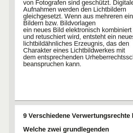
von Fotografen sind geschützt. Digital
Aufnahmen werden den Lichtbildern
gleichgesetzt. Wenn aus mehreren ei
Bildern bzw. Bildvorlagen
ein neues Bild elektronisch kombiniert
und retuschiert wird, entsteht ein neue
lichtbildähnliches Erzeugnis, das den
Charakter eines Lichtbildwerkes mit
dem entsprechenden Urheberrechtssc
beanspruchen kann.
9 Verschiedene Verwertungsrechte
Welche zwei grundlegenden