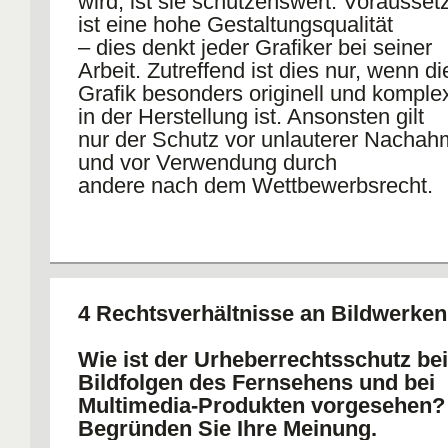
wird, ist sie schützenswert. Vorausse
ist eine hohe Gestaltungsqualität
– dies denkt jeder Grafiker bei seiner
Arbeit. Zutreffend ist dies nur, wenn di
Grafik besonders originell und komple
in der Herstellung ist. Ansonsten gilt
nur der Schutz vor unlauterer Nacha
und vor Verwendung durch
andere nach dem Wettbewerbsrecht.
4 Rechtsverhältnisse an Bildwerke
Wie ist der Urheberrechtsschutz bei
Bildfolgen des Fernsehens und bei
Multimedia-Produkten vorgesehen?
Begründen Sie Ihre Meinung.