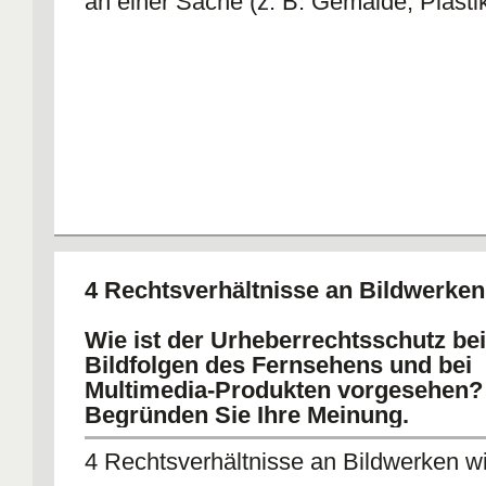
an einer Sache (z. B. Gemälde, Plastik
4 Rechtsverhältnisse an Bildwerke
Wie ist der Urheberrechtsschutz bei
Bildfolgen des Fernsehens und bei
Multimedia-Produkten vorgesehen?
Begründen Sie Ihre Meinung.
4 Rechtsverhältnisse an Bildwerken w