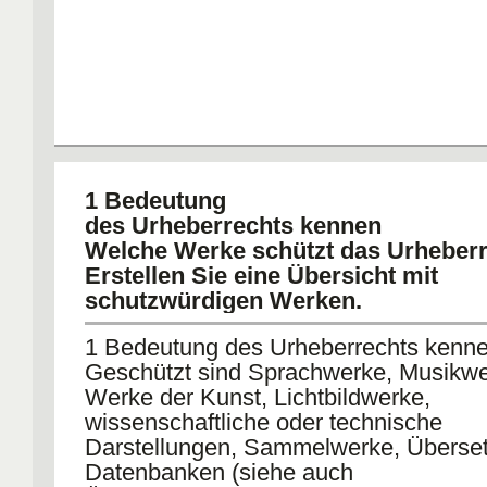
1 Bedeutung
des Urheberrechts kennen
Welche Werke schützt das Urheber
Erstellen Sie eine Übersicht mit
schutzwürdigen Werken.
1 Bedeutung des Urheberrechts kenn
Geschützt sind Sprachwerke, Musikwe
Werke der Kunst, Lichtbildwerke,
wissenschaftliche oder technische
Darstellungen, Sammelwerke, Überse
Datenbanken (siehe auch