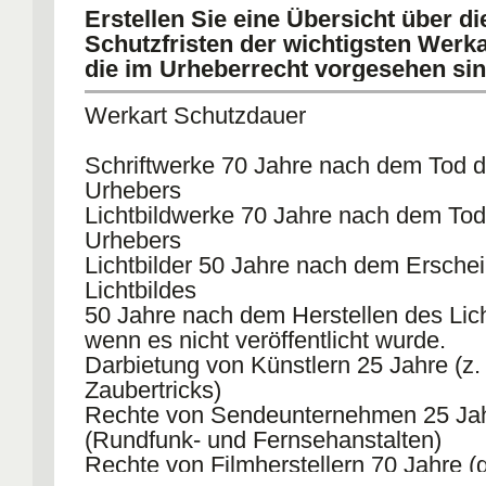
Erstellen Sie eine Übersicht über di
Schutzfristen der wichtigsten Werka
die im Urheberrecht vorgesehen sin
Werkart Schutzdauer
Schriftwerke 70 Jahre nach dem Tod 
Urhebers
Lichtbildwerke 70 Jahre nach dem Tod
Urhebers
Lichtbilder 50 Jahre nach dem Ersche
Lichtbildes
50 Jahre nach dem Herstellen des Lich
wenn es nicht veröffentlicht wurde.
Darbietung von Künstlern 25 Jahre (z.
Zaubertricks)
Rechte von Sendeunternehmen 25 Ja
(Rundfunk- und Fernsehanstalten)
Rechte von Filmherstellern 70 Jahre (g