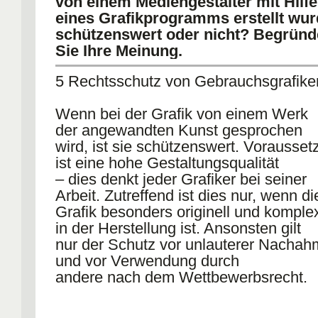
von einem Mediengestalter mit Hilfe
eines Grafikprogramms erstellt wur
schützenswert oder nicht? Begrün
Sie Ihre Meinung.
5 Rechtsschutz von Gebrauchsgrafike
Wenn bei der Grafik von einem Werk
der angewandten Kunst gesprochen
wird, ist sie schützenswert. Vorausse
ist eine hohe Gestaltungsqualität
– dies denkt jeder Grafiker bei seiner
Arbeit. Zutreffend ist dies nur, wenn di
Grafik besonders originell und komple
in der Herstellung ist. Ansonsten gilt
nur der Schutz vor unlauterer Nacha
und vor Verwendung durch
andere nach dem Wettbewerbsrecht.