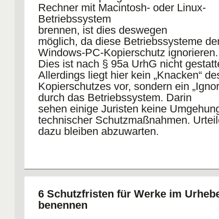
Rechner mit Macintosh- oder Linux-
Betriebssystem
brennen, ist dies deswegen
möglich, da diese Betriebssysteme de
Windows-PC-Kopierschutz ignorieren.
Dies ist nach § 95a UrhG nicht gestatt
Allerdings liegt hier kein „Knacken“ de
Kopierschutzes vor, sondern ein „Ignor
durch das Betriebssystem. Darin
sehen einige Juristen keine Umgehun
technischer Schutzmaßnahmen. Urteil
dazu bleiben abzuwarten.
6 Schutzfristen für Werke im Urheb
benennen