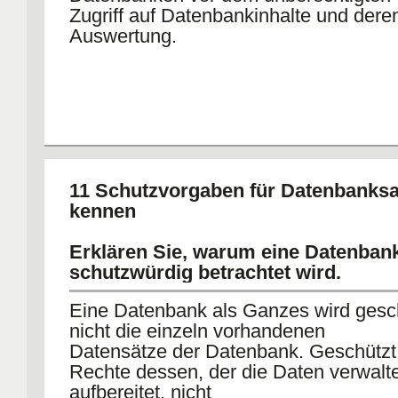
Zugriff auf Datenbankinhalte und dere
Auswertung.
11 Schutzvorgaben für Datenbank
kennen
Erklären Sie, warum eine Datenbank
schutzwürdig betrachtet wird.
Eine Datenbank als Ganzes wird gesch
nicht die einzeln vorhandenen
Datensätze der Datenbank. Geschützt
Rechte dessen, der die Daten verwalt
aufbereitet, nicht