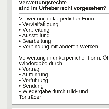
Verwertungsrechte
sind im Urheberrecht vorgesehen?
Verwertung in körperlicher Form:
• Vervielfältigung
• Verbreitung
• Ausstellung
• Bearbeitung
• Verbindung mit anderen Werken
Verwertung in unkörperlicher Form: Öf
Wiedergabe durch:
• Vortrag
• Aufführung
• Vorführung
• Sendung
• Wiedergabe durch Bild- und
Tonträger
• Wiedergabe durch Funksendungen