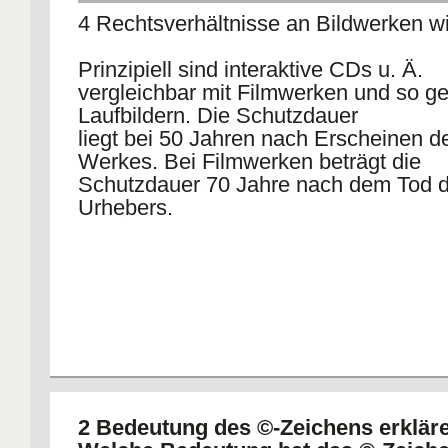
4 Rechtsverhältnisse an Bildwerken w
Prinzipiell sind interaktive CDs u. Ä.
vergleichbar mit Filmwerken und so g
Laufbildern. Die Schutzdauer
liegt bei 50 Jahren nach Erscheinen d
Werkes. Bei Filmwerken beträgt die
Schutzdauer 70 Jahre nach dem Tod 
Urhebers.
2 Bedeutung des ©-Zeichens erklär