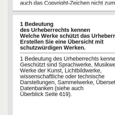
auch das Copyright-Zeichen nicht zum
Schutz. Grundsätzlich muss ein Werk 
Europa nirgendwo registriert werden,
um urheberrechtlich geschützt zu sein
1 Bedeutung
des Urheberrechts kennen
Welche Werke schützt das Urheber
Erstellen Sie eine Übersicht mit
schutzwürdigen Werken.
1 Bedeutung des Urheberrechts kenn
Geschützt sind Sprachwerke, Musikwe
Werke der Kunst, Lichtbildwerke,
wissenschaftliche oder technische
Darstellungen, Sammelwerke, Überse
Datenbanken (siehe auch
Überblick Seite 619).