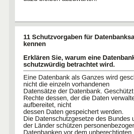
11 Schutzvorgaben für Datenbank
kennen
Erklären Sie, warum eine Datenbank
schutzwürdig betrachtet wird.
Eine Datenbank als Ganzes wird gesch
nicht die einzeln vorhandenen
Datensätze der Datenbank. Geschützt
Rechte dessen, der die Daten verwalt
aufbereitet, nicht
dessen Daten gespeichert werden.
Die Datenschutzgesetze des Bundes 
der Länder schützen personenbezoge
Datenbanken vor dem unberechtigten