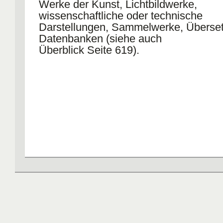
Werke der Kunst, Lichtbildwerke,
wissenschaftliche oder technische
Darstellungen, Sammelwerke, Überse
Datenbanken (siehe auch
Überblick Seite 619).