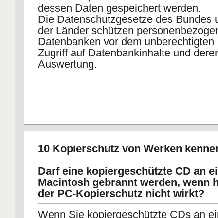
dessen Daten gespeichert werden.
Die Datenschutzgesetze des Bundes 
der Länder schützen personenbezoge
Datenbanken vor dem unberechtigten
Zugriff auf Datenbankinhalte und dere
Auswertung.
10 Kopierschutz von Werken kenne
Darf eine kopiergeschützte CD an 
Macintosh gebrannt werden, wenn h
der PC-Kopierschutz nicht wirkt?
Wenn Sie kopiergeschützte CDs an e