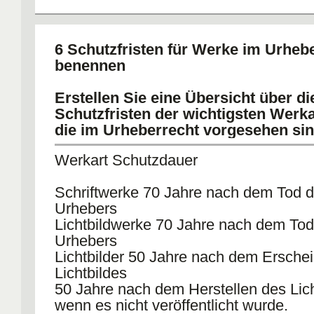
6 Schutzfristen für Werke im Urheb
benennen
Erstellen Sie eine Übersicht über di
Schutzfristen der wichtigsten Werka
die im Urheberrecht vorgesehen sin
Werkart Schutzdauer
Schriftwerke 70 Jahre nach dem Tod 
Urhebers
Lichtbildwerke 70 Jahre nach dem Tod
Urhebers
Lichtbilder 50 Jahre nach dem Ersche
Lichtbildes
50 Jahre nach dem Herstellen des Lich
wenn es nicht veröffentlicht wurde.