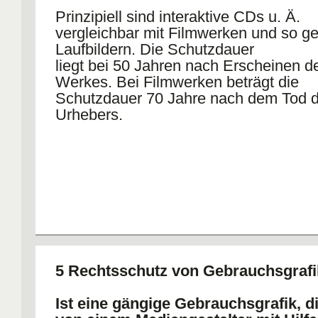
Prinzipiell sind interaktive CDs u. Ä.
vergleichbar mit Filmwerken und so g
Laufbildern. Die Schutzdauer
liegt bei 50 Jahren nach Erscheinen d
Werkes. Bei Filmwerken beträgt die
Schutzdauer 70 Jahre nach dem Tod 
Urhebers.
5 Rechtsschutz von Gebrauchsgraf
Ist eine gängige Gebrauchsgrafik, d