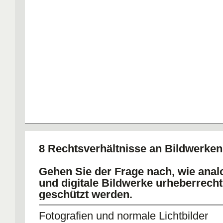
8 Rechtsverhältnisse an Bildwerken
Gehen Sie der Frage nach, wie anal
und digitale Bildwerke urheberrecht
geschützt werden.
Fotografien und normale Lichtbilder