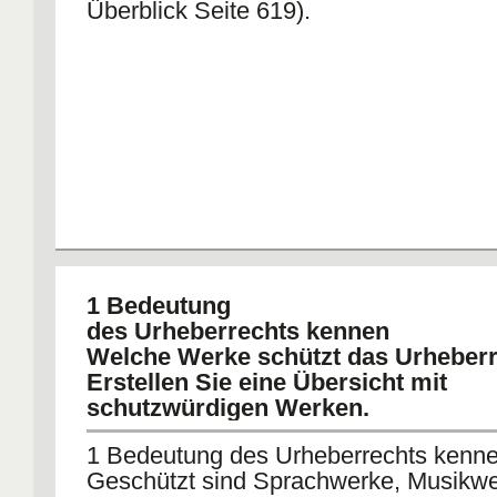
Überblick Seite 619).
1 Bedeutung
des Urheberrechts kennen
Welche Werke schützt das Urheber
Erstellen Sie eine Übersicht mit
schutzwürdigen Werken.
1 Bedeutung des Urheberrechts kenn
Geschützt sind Sprachwerke, Musikwe