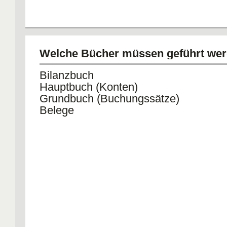
Welche Bücher müssen geführt we
Bilanzbuch
Hauptbuch (Konten)
Grundbuch (Buchungssätze)
Belege