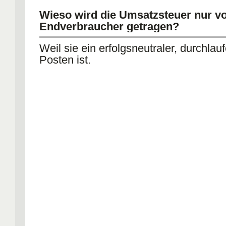
Wieso wird die Umsatzsteuer nur 
Endverbraucher getragen?
Weil sie ein erfolgsneutraler, durchlau
Posten ist.