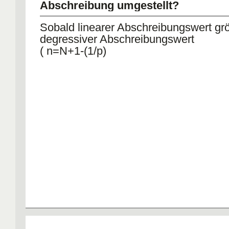
Abschreibung umgestellt?
Sobald linearer Abschreibungswert grö
degressiver Abschreibungswert
( n=N+1-(1/p)