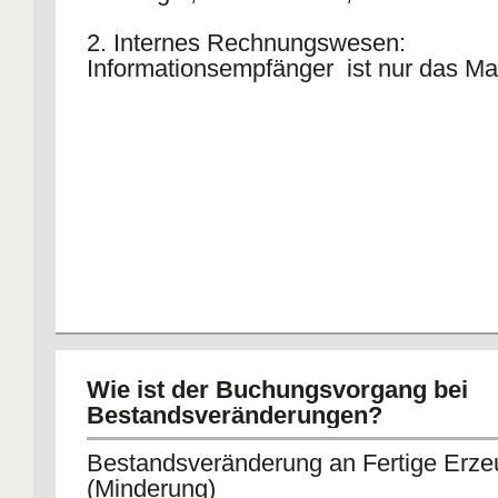
2. Internes Rechnungswesen:
Informationsempfänger ist nur das 
Wie ist der Buchungsvorgang bei
Bestandsveränderungen?
Bestandsveränderung an Fertige Erze
(Minderung)