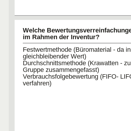
Welche Bewertungsverreinfachunge
im Rahmen der Inventur?
Festwertmethode (Büromaterial - da i
gleichbleibender Wert)
Durchschnittsmethode (Krawatten - zu
Gruppe zusammengefasst)
Verbrauchsfolgebewertung (FIFO- LIF
verfahren)