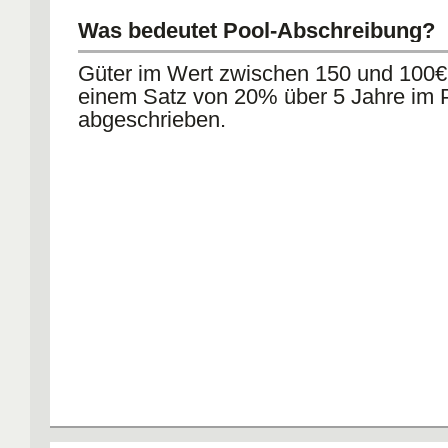
Was bedeutet Pool-Abschreibung?
Güter im Wert zwischen 150 und 100€
einem Satz von 20% über 5 Jahre im 
abgeschrieben.