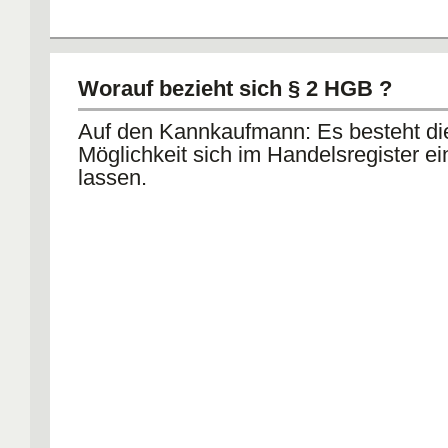
Worauf bezieht sich § 2 HGB ?
Auf den Kannkaufmann: Es besteht di
Möglichkeit sich im Handelsregister ei
lassen.