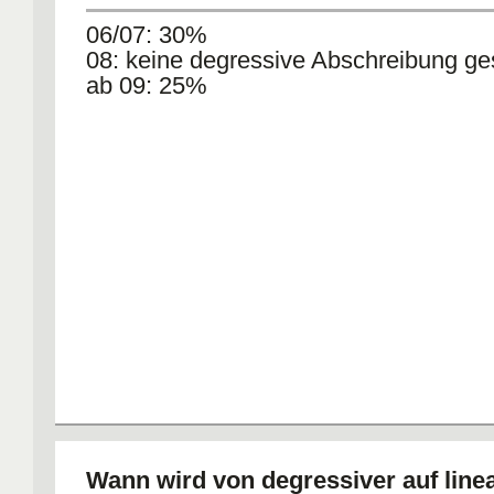
06/07: 30%
08: keine degressive Abschreibung ges
ab 09: 25%
Wann wird von degressiver auf line