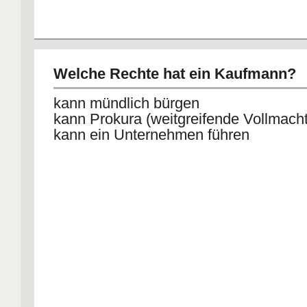
Welche Rechte hat ein Kaufmann?
kann mündlich bürgen
kann Prokura (weitgreifende Vollmacht
kann ein Unternehmen führen