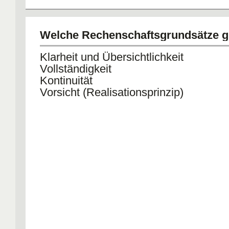
Welche Rechenschaftsgrundsätze g
Klarheit und Übersichtlichkeit
Vollständigkeit
Kontinuität
Vorsicht (Realisationsprinzip)