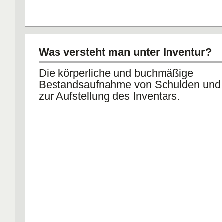
Was versteht man unter Inventur?
Die körperliche und buchmäßige
Bestandsaufnahme von Schulden un
zur Aufstellung des Inventars.