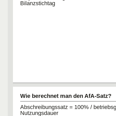
Bilanzstichtag
Wie berechnet man den AfA-Satz?
Abschreibungssatz = 100% / betriebs
Nutzungsdauer