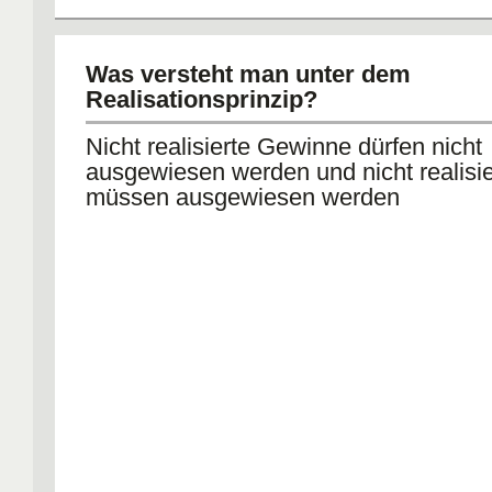
Was versteht man unter dem
Realisationsprinzip?
Nicht realisierte Gewinne dürfen nicht
ausgewiesen werden und nicht realisie
müssen ausgewiesen werden