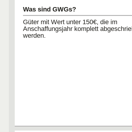
Was sind GWGs?
Güter mit Wert unter 150€, die im
Anschaffungsjahr komplett abgeschri
werden.