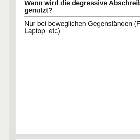
Wann wird die degressive Abschre
genutzt?
Nur bei beweglichen Gegenständen (F
Laptop, etc)