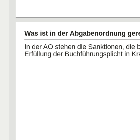
Was ist in der Abgabenordnung ger
In der AO stehen die Sanktionen, die b
Erfüllung der Buchführungsplicht in Kra