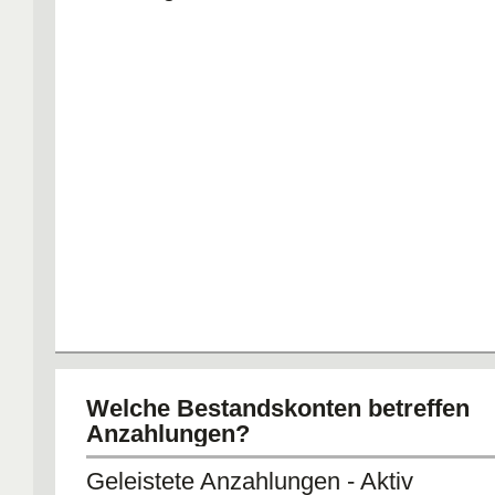
Welche Bestandskonten betreffen
Anzahlungen?
Geleistete Anzahlungen - Aktiv