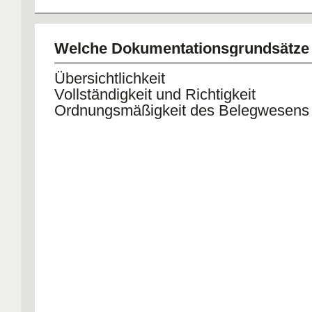
Welche Dokumentationsgrundsätze 
Übersichtlichkeit
Vollständigkeit und Richtigkeit
Ordnungsmäßigkeit des Belegwesens