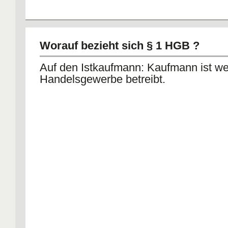
Worauf bezieht sich § 1 HGB ?
Auf den Istkaufmann: Kaufmann ist we
Handelsgewerbe betreibt.