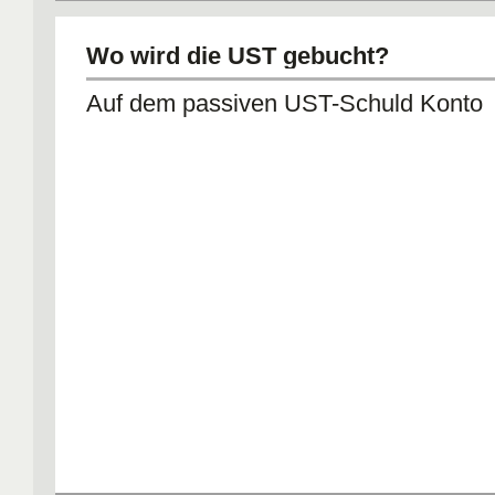
Wo wird die UST gebucht?
Auf dem passiven UST-Schuld Konto