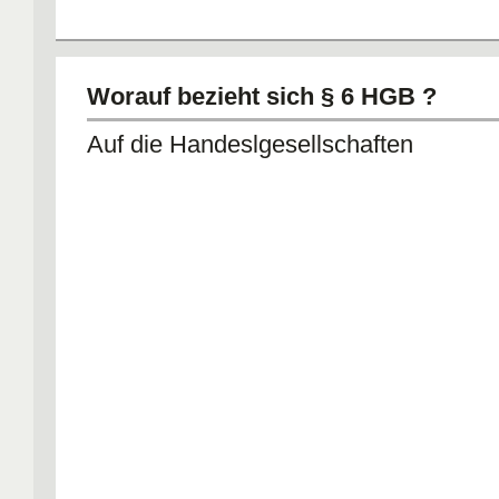
Worauf bezieht sich § 6 HGB ?
Auf die Handeslgesellschaften