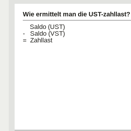
Wie ermittelt man die UST-zahllast?
Saldo (UST)
- Saldo (VST)
= Zahllast