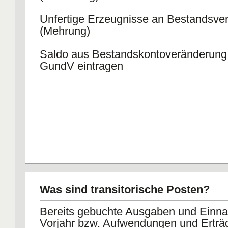
Unfertige Erzeugnisse an Bestandsve
(Mehrung)
Saldo aus Bestandskontoveränderung 
GundV eintragen
Was sind transitorische Posten?
Bereits gebuchte Ausgaben und Einn
Vorjahr bzw. Aufwendungen und Erträ