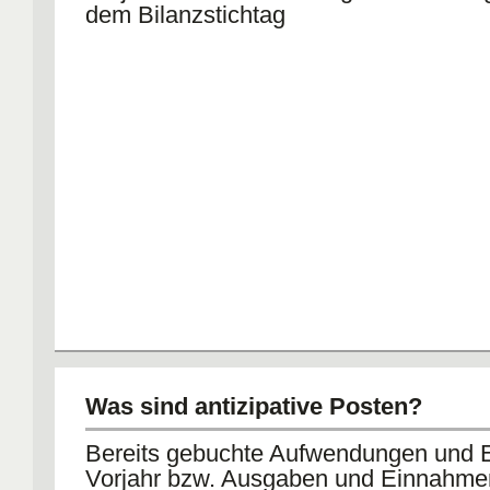
dem Bilanzstichtag
Was sind antizipative Posten?
Bereits gebuchte Aufwendungen und E
Vorjahr bzw. Ausgaben und Einnahm