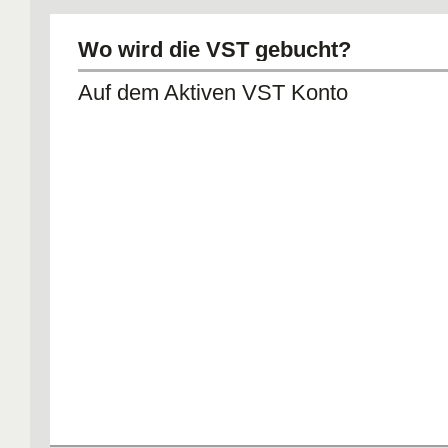
Wo wird die VST gebucht?
Auf dem Aktiven VST Konto