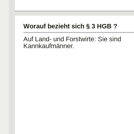
Worauf bezieht sich § 3 HGB ?
Auf Land- und Forstwirte: Sie sind
Kannkaufmänner.