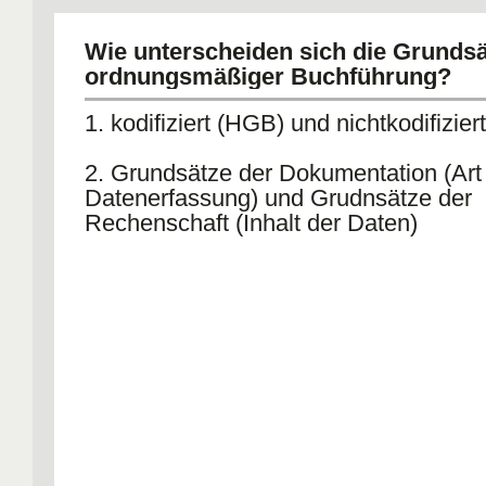
Wie unterscheiden sich die Grunds
ordnungsmäßiger Buchführung?
1. kodifiziert (HGB) und nichtkodifiziert
2. Grundsätze der Dokumentation (Art
Datenerfassung) und Grudnsätze der
Rechenschaft (Inhalt der Daten)