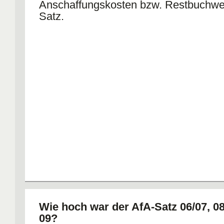
Anschaffungskosten bzw. Restbuchwer
Satz.
Wie hoch war der AfA-Satz 06/07, 0
09?