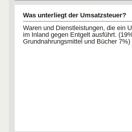
Was unterliegt der Umsatzsteuer?
Waren und Dienstleistungen, die ein 
im Inland gegen Entgelt ausführt. (19%
Grundnahrungsmittel und Bücher 7%)