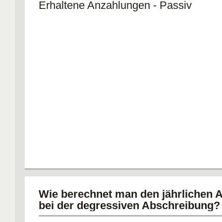
Erhaltene Anzahlungen - Passiv
Wie berechnet man den jährlichen 
bei der degressiven Abschreibung?