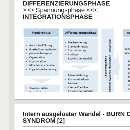
DIFFERENZIERUNGSPHASE
>>> Spannungsphase <<<
INTEGRATIONSPHASE
Intern ausgelöster Wandel - BURN
SYNDROM [2]