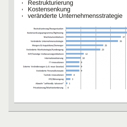
Restrukturierung
Kostensenkung
veränderte Unternehmensstrategie