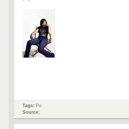
Tags:
Po
Source: