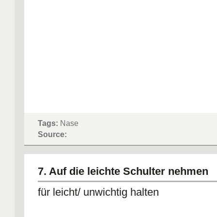
Tags:
Nase
Source:
7. Auf die leichte Schulter nehmen
für leicht/ unwichtig halten