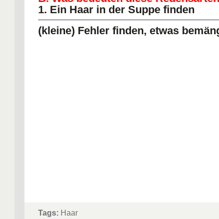
1. Ein Haar in der Suppe finden
(kleine) Fehler finden, etwas bemän
Tags:
Haar