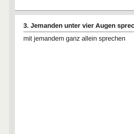
3. Jemanden unter vier Augen spre
mit jemandem ganz allein sprechen