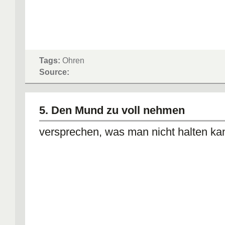
Tags:
Ohren
Source:
5. Den Mund zu voll nehmen
versprechen, was man nicht halten ka