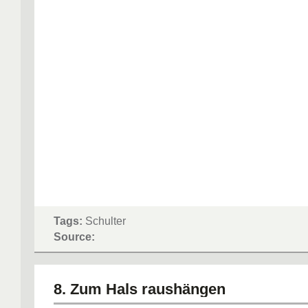
Tags:
Schulter
Source:
8. Zum Hals raushängen