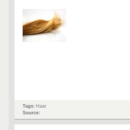
Tags:
Haar
Source: