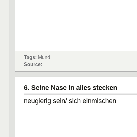
Tags:
Mund
Source:
6. Seine Nase in alles stecken
neugierig sein/ sich einmischen