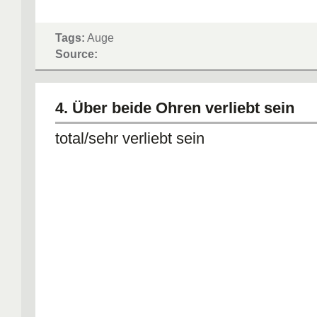
Tags:
Auge
Source:
4. Über beide Ohren verliebt sein
total/sehr verliebt sein