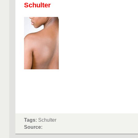
Schulter
Tags:
Schulter
Source: