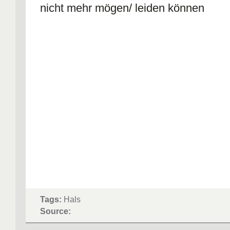
nicht mehr mögen/ leiden können
Tags:
Hals
Source: