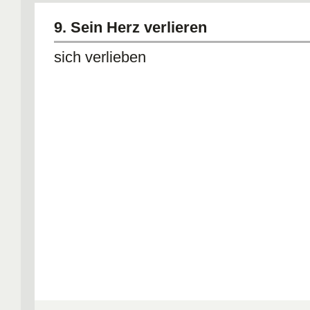
9. Sein Herz verlieren
sich verlieben