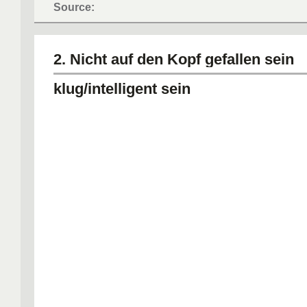
Source:
2. Nicht auf den Kopf gefallen sein
klug/intelligent sein