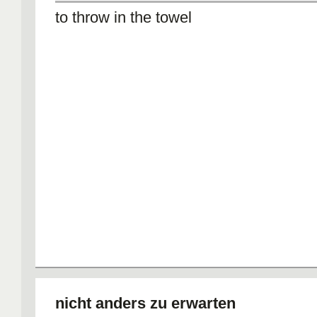
to throw in the towel
nicht anders zu erwarten