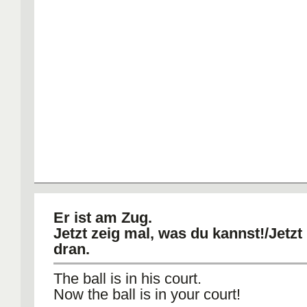
Er ist am Zug.
Jetzt zeig mal, was du kannst!/Jetzt 
dran.
The ball is in his court.
Now the ball is in your court!