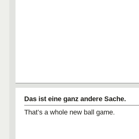
Das ist eine ganz andere Sache.
That’s a whole new ball game.