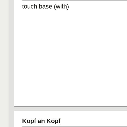
touch base (with)
Kopf an Kopf