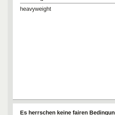
heavyweight
Es herrschen keine fairen Bedingun