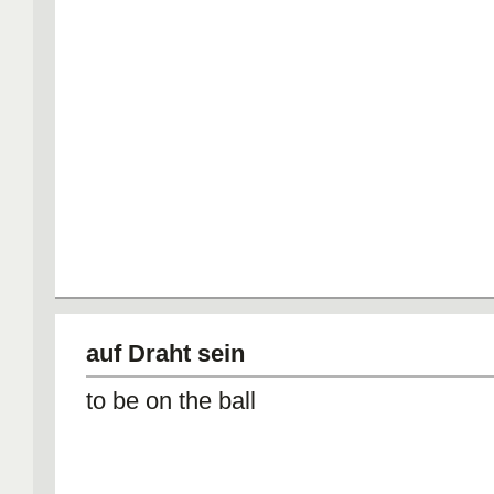
auf Draht sein
to be on the ball