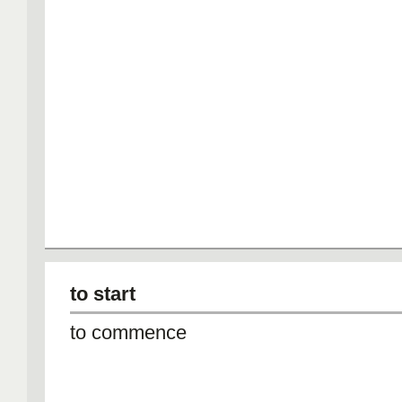
to start
to commence