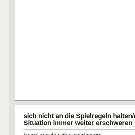
sich nicht an die Spielregeln halten/
Situation immer weiter erschweren