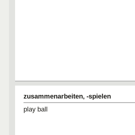
zusammenarbeiten, -spielen
play ball