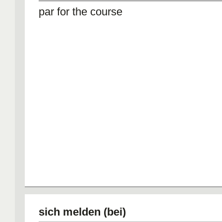
par for the course
sich melden (bei)