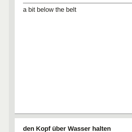
a bit below the belt
den Kopf über Wasser halten