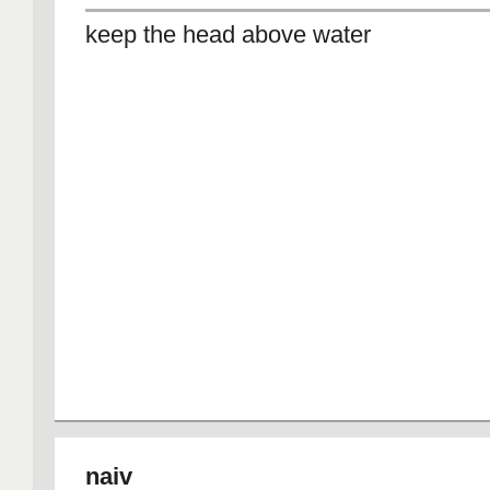
keep the head above water
naiv