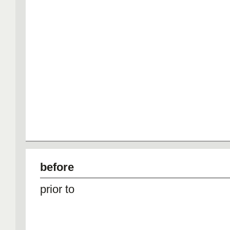
before
prior to