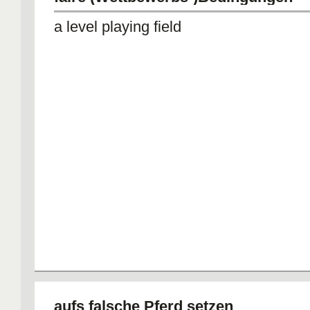
a level playing field
aufs falsche Pferd setzen