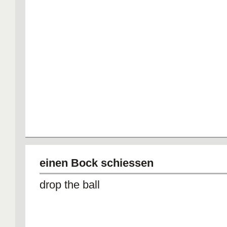
einen Bock schiessen
drop the ball