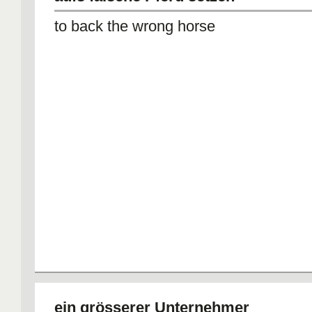
to back the wrong horse
ein grösserer Unternehmer