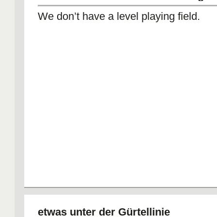
We don’t have a level playing field.
etwas unter der Gürtellinie