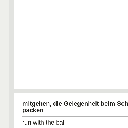
mitgehen, die Gelegenheit beim Sc
packen
run with the ball