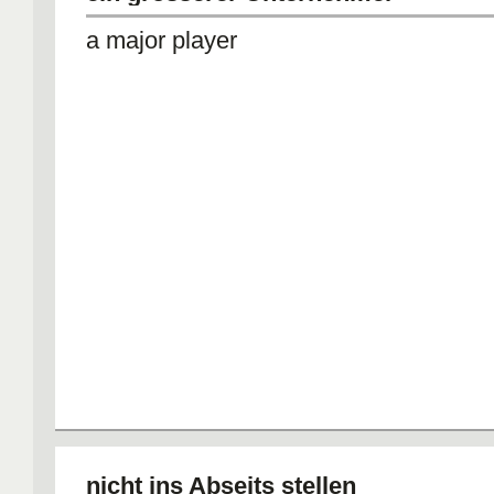
a major player
nicht ins Abseits stellen