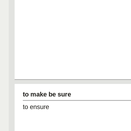
to make be sure
to ensure