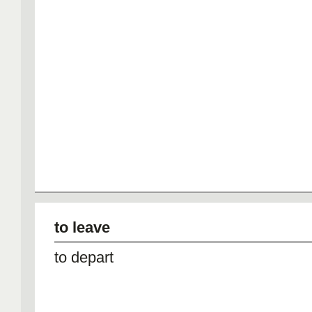
to leave
to depart