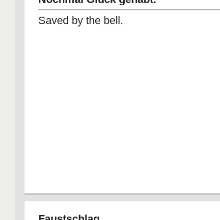
Saved by the bell.
Faustschlag