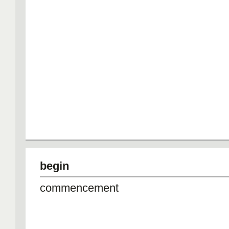
begin
commencement