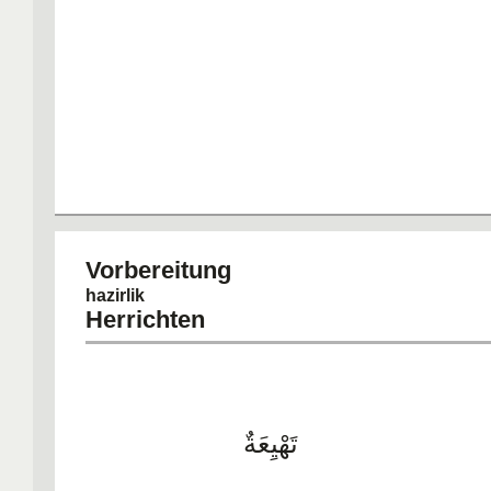
Vorbereit
hazirlik
Herrichten
تَهْيِعَةٌ