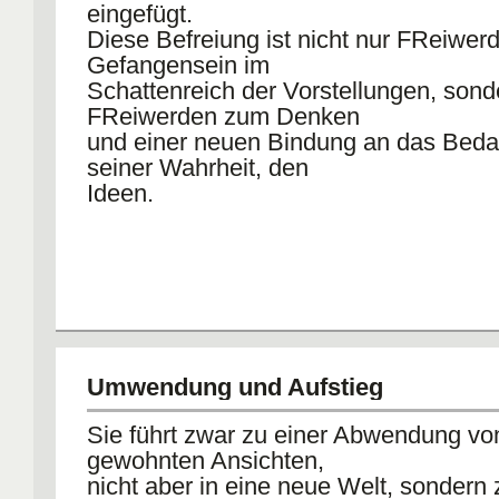
eingefügt.
Diese Befreiung ist nicht nur FReiwe
Gefangensein im
Schattenreich der Vorstellungen, sond
FReiwerden zum Denken
und einer neuen Bindung an das Beda
seiner Wahrheit, den
Ideen.
Umwendung und Aufstieg
Sie führt zwar zu einer Abwendung vo
gewohnten Ansichten,
nicht aber in eine neue Welt, sondern