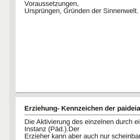
Voraussetzungen,
Ursprüngen, Gründen der Sinnenwelt.
Erziehung- Kennzeichen der paidei
Die Aktivierung des einzelnen durch e
Instanz (Päd.).Der
Erzieher kann aber auch nur scheinba