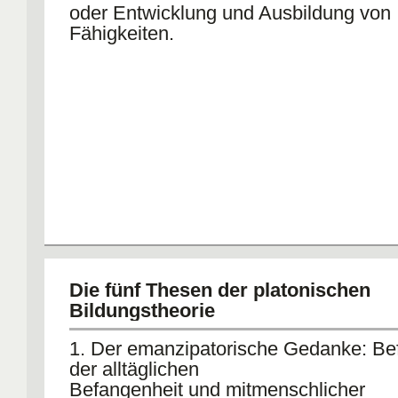
oder Entwicklung und Ausbildung von
Fähigkeiten.
Die fünf Thesen der platonischen
Bildungstheorie
1. Der emanzipatorische Gedanke: Be
der alltäglichen
Befangenheit und mitmenschlicher