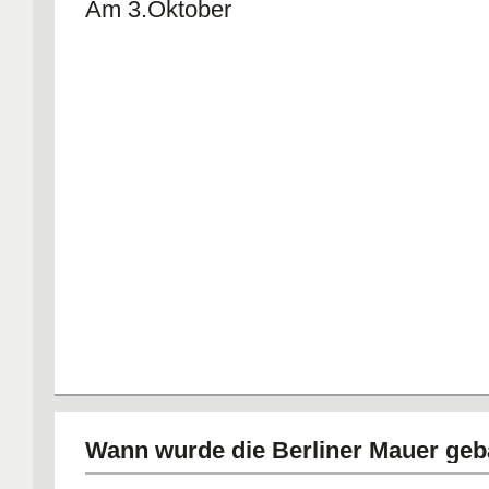
Am 3.Oktober
Wann wurde die Berliner Mauer geb