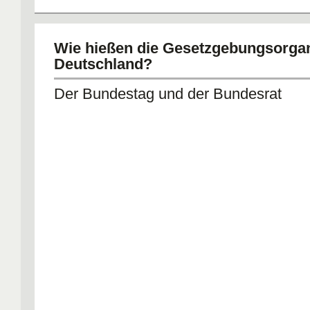
Wie hießen die Gesetzgebungsorgan
Deutschland?
Der Bundestag und der Bundesrat