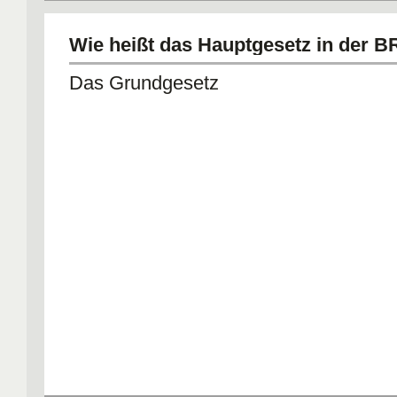
Wie heißt das Hauptgesetz in der 
Das Grundgesetz