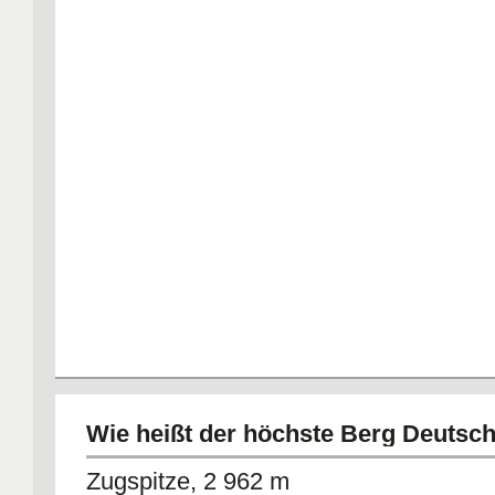
Wie heißt der höchste Berg Deutsc
Zugspitze, 2 962 m