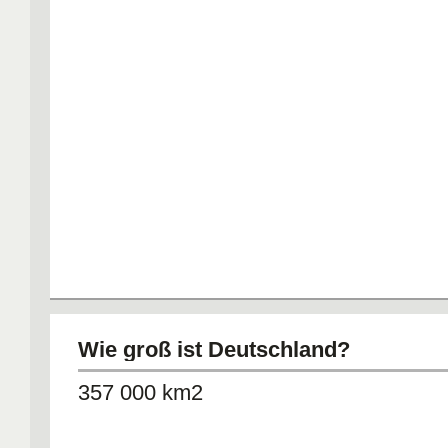
Wie groß ist Deutschland?
357 000 km2