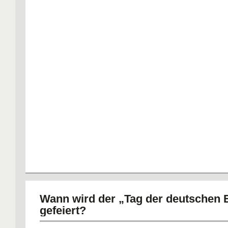
Wann wird der „Tag der deutschen E
gefeiert?