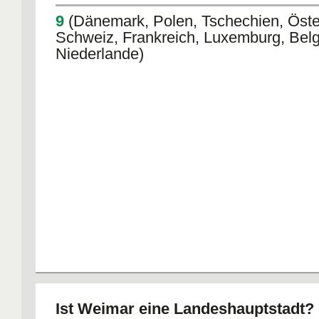
9
(Dänemark, Polen, Tschechien, Öster
Schweiz, Frankreich, Luxemburg, Belg
Niederlande)
Ist Weimar eine Landeshauptstadt?