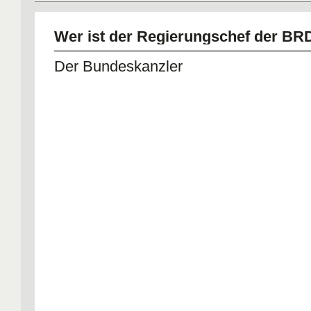
Wer ist der Regierungschef der BR
Der Bundeskanzler