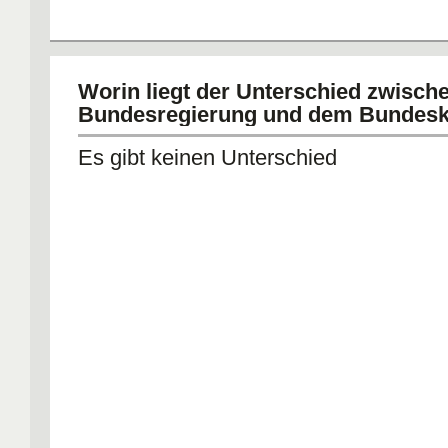
Worin liegt der Unterschied zwisch
Bundesregierung und dem Bundesk
Es gibt keinen Unterschied