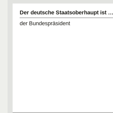
Der deutsche Staatsoberhaupt ist 
der Bundespräsident