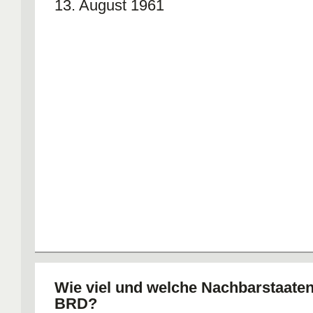
13. August 1961
Wie viel und welche Nachbarstaaten
BRD?