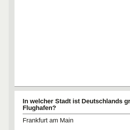
In welcher Stadt ist Deutschlands g
Flughafen?
Frankfurt am Main