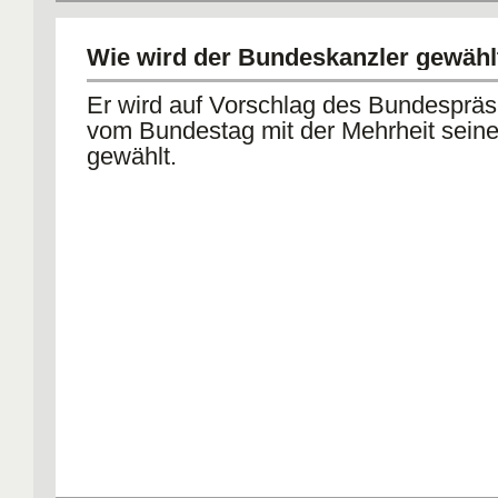
Wie wird der Bundeskanzler gewähl
Er wird auf Vorschlag des Bundespräs
vom Bundestag mit der Mehrheit seiner
gewählt.