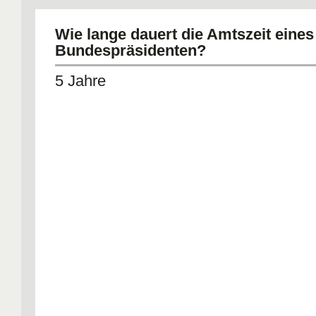
Wie lange dauert die Amtszeit eines
Bundespräsidenten?
5 Jahre