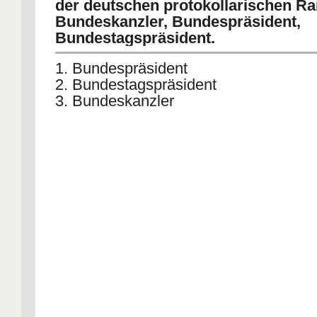
der deutschen protokollarischen Ra
Bundeskanzler, Bundespräsident,
Bundestagspräsident.
1. Bundespräsident
2. Bundestagspräsident
3. Bundeskanzler