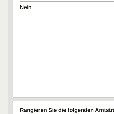
Nein
Rangieren Sie die folgenden Amtst