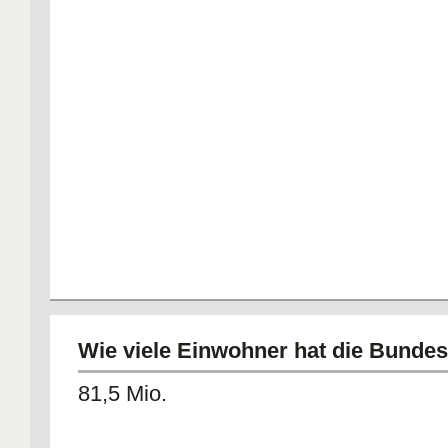
Wie viele Einwohner hat die Bundes
81,5 Mio.