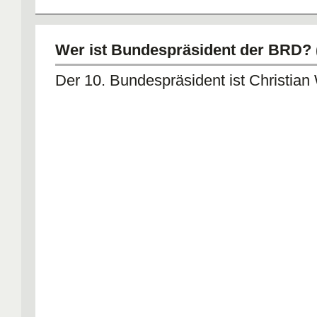
Wer ist Bundespräsident der BRD? 
Der 10. Bundespräsident ist Christian 