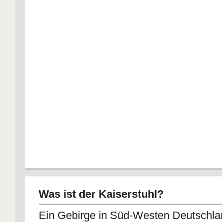
Was ist der Kaiserstuhl?
Ein Gebirge in Süd-Westen Deutschl