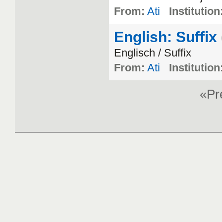
From:
Ati
Institution
English: Suffix
Englisch / Suffix
From:
Ati
Institution
«P