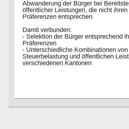
Abwanderung der Bürger bei Bereitste
öffentlicher Leistungen, die nicht ihren
Präferenzen entsprechen
Damit verbunden:
- Selektion der Bürger entsprechend ih
Präferenzen
- Unterschiedliche Kombinationen von
Steuerbelastung und öffentlichen Leis
verschiedenen Kantonen