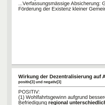
...Verfassungsmässige Absicherung: G
Förderung der Existenz kleiner Geme
Wirkung der Dezentralisierung auf A
positiv[3] und negativ[3]
POSITIV:
(1) Wohlfahrtsgewinn aufgrund besser
Befriedigung
regional unterschiedlic