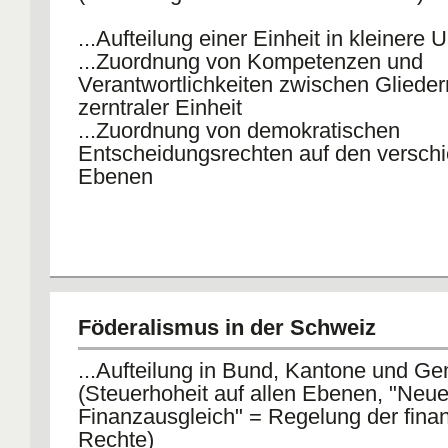
...Aufteilung einer Einheit in kleinere 
...Zuordnung von Kompetenzen und
Verantwortlichkeiten zwischen Gliede
zerntraler Einheit
...Zuordnung von demokratischen
Entscheidungsrechten auf den versch
Ebenen
Föderalismus in der Schweiz
...Aufteilung in Bund, Kantone und G
(Steuerhoheit auf allen Ebenen, "Neue
Finanzausgleich" = Regelung der finan
Rechte)