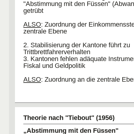
"Abstimmung mit den Füssen" (Abwan
getrübt
ALSO
: Zuordnung der Einkommensste
zentrale Ebene
2. Stabilisierung der Kantone führt zu
Trittbrettfahrerverhalten
3. Kantonen fehlen adäquate Instrume
Fiskal und Geldpolitik
ALSO
: Zuordnung an die zentrale Eb
Theorie nach "Tiebout" (1956)
„Abstimmung mit den Füssen"