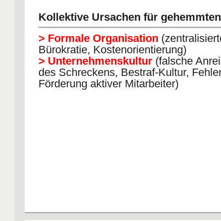
Kollektive Ursachen für gehemmten
> Formale Organisation
(zentralisier
Bürokratie, Kostenorientierung)
> Unternehmenskultur
(falsche Anrei
des Schreckens, Bestraf-Kultur, Fehl
Förderung aktiver Mitarbeiter)