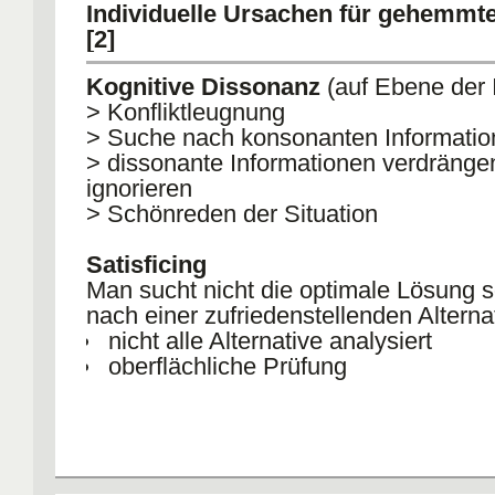
Individuelle Ursachen für gehemmt
[2]
Kognitive Dissonanz
(auf Ebene der 
> Konfliktleugnung
> Suche nach konsonanten Informati
> dissonante Informationen verdrängen
ignorieren
> Schönreden der Situation
Satisficing
Man sucht nicht die optimale Lösung 
nach einer zufriedenstellenden Alterna
nicht alle Alternative analysiert
oberflächliche Prüfung