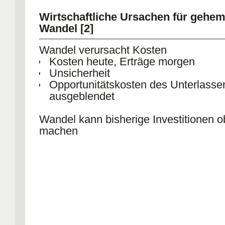
Wirtschaftliche Ursachen für gehe
Wandel [2]
Wandel verursacht Kosten
Kosten heute, Erträge morgen
Unsicherheit
Opportunitätskosten des Unterlass
ausgeblendet
Wandel kann bisherige Investitionen o
machen