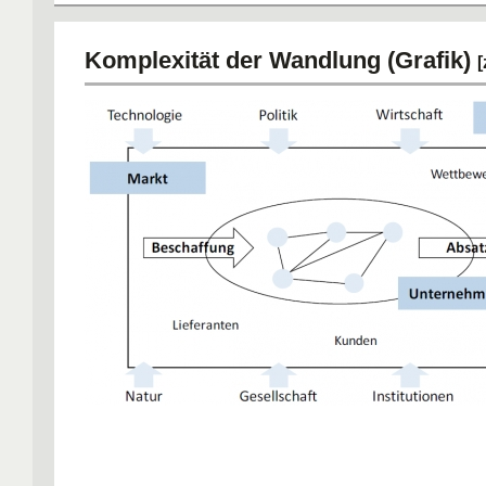
Komplexität der Wandlung (Grafik)
[