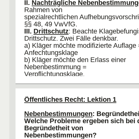
II.
Nachträgliche Nebenbestimmung
Rahmen von
spezialrechtlichen Aufhebungsvorschri
§§ 48, 49 VwVfG.
III.
Drittschutz
: Beachte Klagebefungi
Drittschutz. Zwei Fälle denkbar.
a) Kläger möchte modifizierte Auflage
Anfechtungsklage
b) Kläger möchte den Erlass einer
Nebenbestimmung =
Verpflichtungsklage.
Öffentliches Recht: Lektion 1
Nebenbestimmungen
: Begründethei
Welche Probleme ergeben sich bei 
Begründetheit von
Nebenbestimmungen?