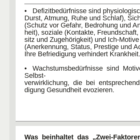
• Defizitbedürfnisse sind physiologis
Durst, Atmung, Ruhe und Schlaf), Sich
(Schutz vor Gefahr, Bedrohung und Ang
heit), soziale (Kontakte, Freundschaft,
sitz und Zugehörigkeit) und Ich-Motive
(Anerkennung, Status, Prestige und A
Ihre Befriedigung verhindert Krankheit
• Wachstumsbedürfnisse sind Moti
Selbst-
verwirklichung, die bei entsprechend
digung Gesundheit evozieren.
Was beinhaltet das „Zwei-Faktore