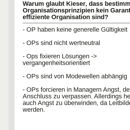
Warum glaubt Kieser, dass bestimm
Organisationsprinzipien kein Garant
effiziente Organisation sind?
- OP haben keine generelle Gültigkeit
- OPs sind nicht wertneutral
- Ops fixieren Lösungen ->
vergangenheitsorientiert
- OPs sind von Modewellen abhängig
- OPs forcieren in Managern Angst, d
Anschluss zu verpassen. Allerdings he
auch Angst zu überwinden, da Leitbil
werden.