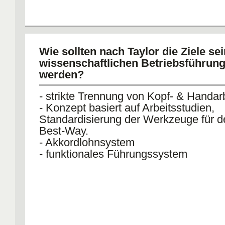
Wie sollten nach Taylor die Ziele se
wissenschaftlichen Betriebsführung
werden?
- strikte Trennung von Kopf- & Handar
- Konzept basiert auf Arbeitsstudien,
Standardisierung der Werkzeuge für 
Best-Way.
- Akkordlohnsystem
- funktionales Führungssystem