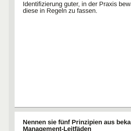
Identifizierung guter, in der Praxis be
diese in Regeln zu fassen.
Nennen sie fünf Prinzipien aus bek
Management-Leitfäden