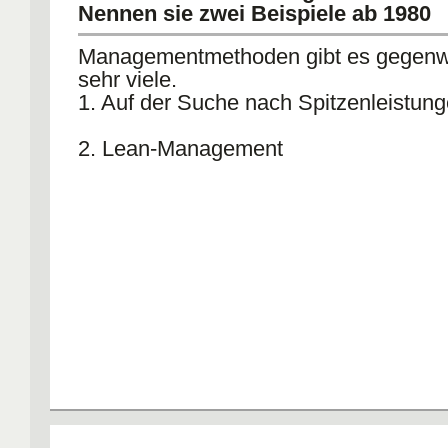
Nennen sie zwei Beispiele ab 1980
Managementmethoden gibt es gegenw
sehr viele.
1. Auf der Suche nach Spitzenleistun
2. Lean-Management