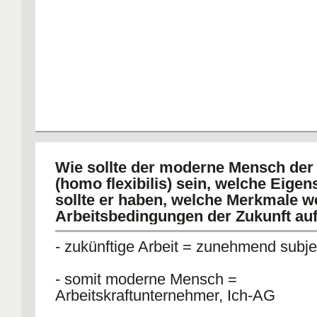
Wie sollte der moderne Mensch de
(homo flexibilis) sein, welche Eigen
sollte er haben, welche Merkmale w
Arbeitsbedingungen der Zukunft au
- zukünftige Arbeit = zunehmend subjek
- somit moderne Mensch =
Arbeitskraftunternehmer, Ich-AG