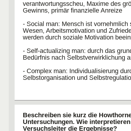
verantwortungsscheu, Maxime des gr
Gewinns, primär finanzielle Anreize
- Social man: Mensch ist vornehmlich 
Wesen, Arbeitsmotivation und Zufriede
werden durch soziale Motivation beeinf
- Self-actualizing man: durch das gru
Bedürfnis nach Selbstverwirklichung a
- Complex man: Individualisierung dur
Selbstorganisation und Selbstregulati
Beschreiben sie kurz die Howthorne
Untersuchungen. Wie interpretieren
Versuchsleiter die Ergebnisse?