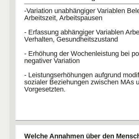
-Variation unabhängiger Variablen Bel
Arbeitszeit, Arbeitspausen
- Erfassung abhängiger Variablen Arbe
Verhalten, Gesundheitszustand
- Erhöhung der Wochenleistung bei pos
negativer Variation
- Leistungserhöhungen aufgrund modifi
sozialer Beziehungen zwischen MAs 
Vorgesetzten.
Welche Annahmen über den Mensch