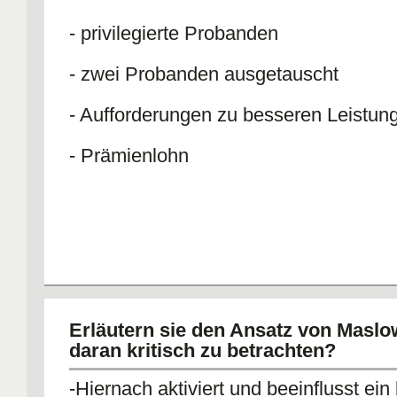
- privilegierte Probanden
- zwei Probanden ausgetauscht
- Aufforderungen zu besseren Leistun
- Prämienlohn
Erläutern sie den Ansatz von Maslo
daran kritisch zu betrachten?
-Hiernach aktiviert und beeinflusst ei