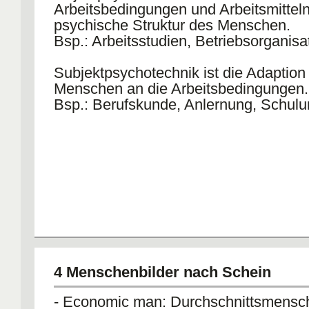
Arbeitsbedingungen und Arbeitsmitteln
psychische Struktur des Menschen.
Bsp.: Arbeitsstudien, Betriebsorganisa
Subjektpsychotechnik ist die Adaption
Menschen an die Arbeitsbedingungen.
Bsp.: Berufskunde, Anlernung, Schul
4 Menschenbilder nach Schein
- Economic man: Durchschnittsmensch