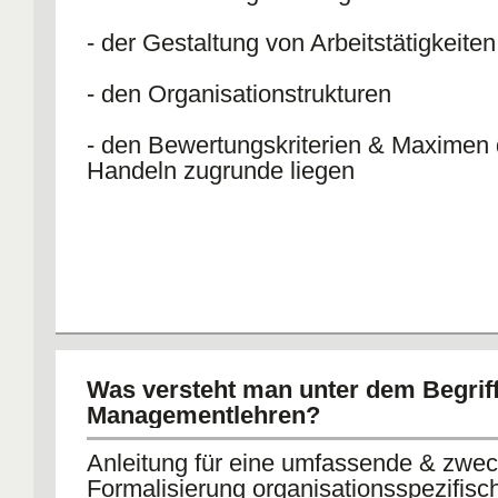
- der Gestaltung von Arbeitstätigkeiten
- den Organisationstrukturen
- den Bewertungskriterien & Maximen
Handeln zugrunde liegen
Was versteht man unter dem Begrif
Managementlehren?
Anleitung für eine umfassende & zwe
Formalisierung organisationsspezifisc