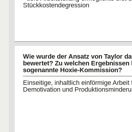
Stückkostendegression
Wie wurde der Ansatz von Taylor d
bewertet? Zu welchen Ergebnissen 
sogenannte Hoxie-Kommission?
Einseitige, inhaltlich einförmige Arbeit 
Demotivation und Produktionsminder