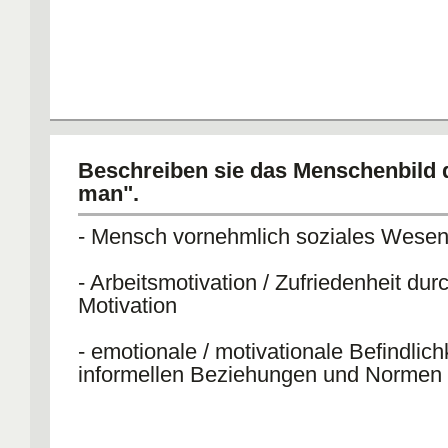
Beschreiben sie das Menschenbild d
man".
- Mensch vornehmlich soziales Wese
- Arbeitsmotivation / Zufriedenheit dur
Motivation
- emotionale / motivationale Befindlich
informellen Beziehungen und Normen