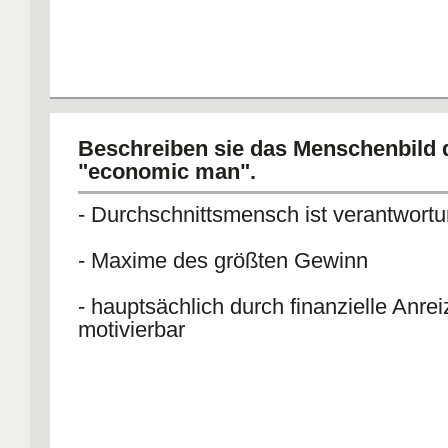
Beschreiben sie das Menschenbild 
"economic man".
- Durchschnittsmensch ist verantwort
- Maxime des größten Gewinn
- hauptsächlich durch finanzielle Anrei
motivierbar