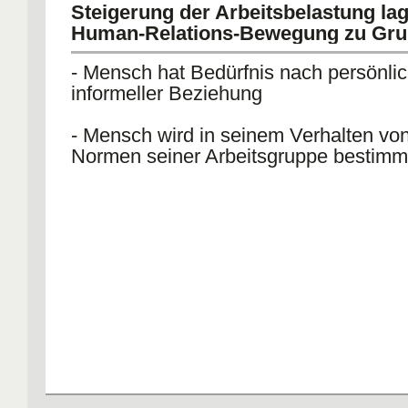
Steigerung der Arbeitsbelastung la
Human-Relations-Bewegung zu Gr
- Mensch hat Bedürfnis nach persönlic
informeller Beziehung
- Mensch wird in seinem Verhalten von
Normen seiner Arbeitsgruppe bestimm