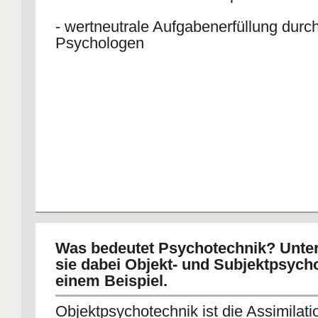
- wertneutrale Aufgabenerfüllung durc
Psychologen
Was bedeutet Psychotechnik? Unte
sie dabei Objekt- und Subjektpsych
einem Beispiel.
Objektpsychotechnik ist die Assimilati