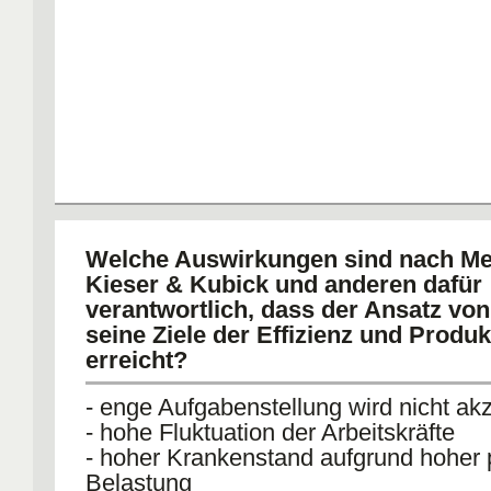
Welche Auswirkungen sind nach Me
Kieser & Kubick und anderen dafür
verantwortlich, dass der Ansatz von
seine Ziele der Effizienz und Produkt
erreicht?
- enge Aufgabenstellung wird nicht akz
- hohe Fluktuation der Arbeitskräfte
- hoher Krankenstand aufgrund hoher 
Belastung