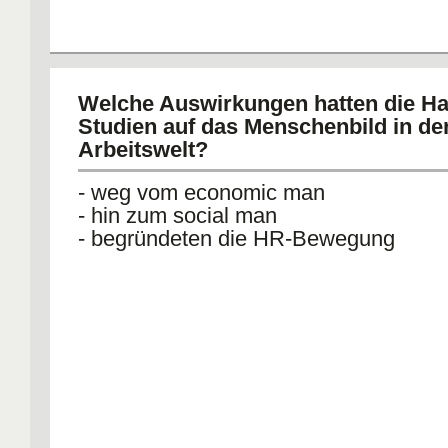
Welche Auswirkungen hatten die H
Studien auf das Menschenbild in de
Arbeitswelt?
- weg vom economic man
- hin zum social man
- begründeten die HR-Bewegung