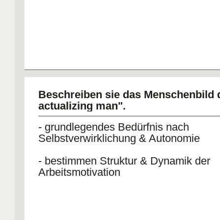
Beschreiben sie das Menschenbild d
actualizing man".
- grundlegendes Bedürfnis nach
Selbstverwirklichung & Autonomie
- bestimmen Struktur & Dynamik der
Arbeitsmotivation