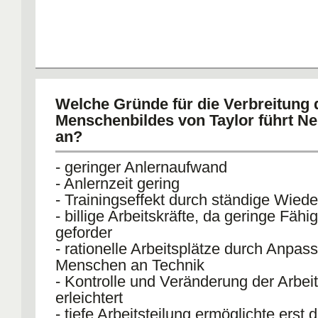
Welche Gründe für die Verbreitung 
Menschenbildes von Taylor führt N
an?
- geringer Anlernaufwand
- Anlernzeit gering
- Trainingseffekt durch ständige Wied
- billige Arbeitskräfte, da geringe Fähi
geforder
- rationelle Arbeitsplätze durch Anpas
Menschen an Technik
- Kontrolle und Veränderung der Arbei
erleichtert
- tiefe Arbeitsteilung ermöglichte erst d