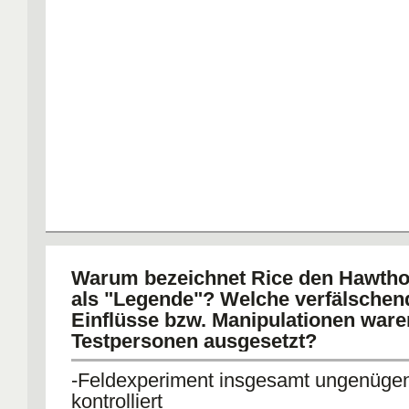
Warum bezeichnet Rice den Hawtho
als "Legende"? Welche verfälschen
Einflüsse bzw. Manipulationen ware
Testpersonen ausgesetzt?
-Feldexperiment insgesamt ungenüge
kontrolliert