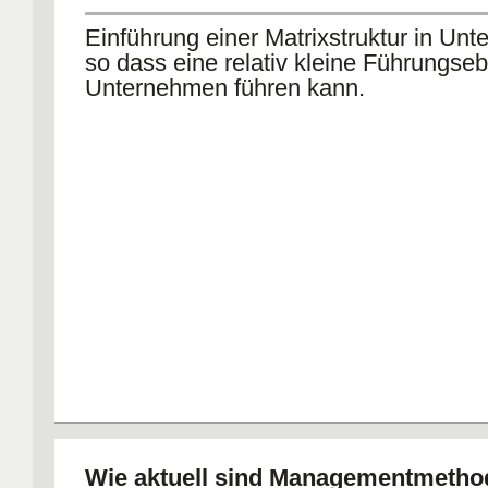
Einführung einer Matrixstruktur in Un
so dass eine relativ kleine Führungse
Unternehmen führen kann.
Wie aktuell sind Managementmeth