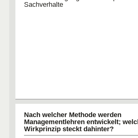
Sachverhalte
Nach welcher Methode werden
Managementlehren entwickelt; wel
Wirkprinzip steckt dahinter?