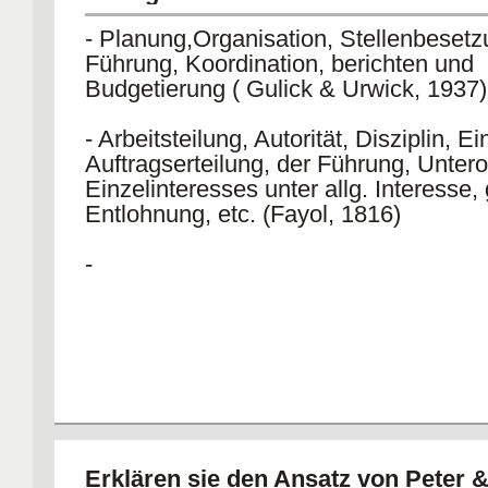
- Planung,Organisation, Stellenbesetz
Führung, Koordination, berichten und
Budgetierung ( Gulick & Urwick, 1937)
- Arbeitsteilung, Autorität, Disziplin, Ei
Auftragserteilung, der Führung, Unter
Einzelinteresses unter allg. Interesse,
Entlohnung, etc. (Fayol, 1816)
-
Erklären sie den Ansatz von Peter