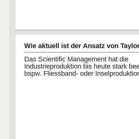
Wie aktuell ist der Ansatz von Taylo
Das Scientific Management hat die
Industrieproduktion bis heute stark bee
bspw. Fliessband- oder Inselproduktio