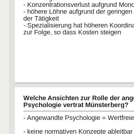
- Konzentrationsverlust aufgrund Mono
- höhere Löhne aufgrund der geringen A
der Tätigkeit
- Spezialisierung hat höheren Koordin
zur Folge, so dass Kosten steigen
Welche Ansichten zur Rolle der an
Psychologie vertrat Münsterberg?
- Angewandte Psychologie = Wertfrei
- keine normativen Konzepte ableitbar