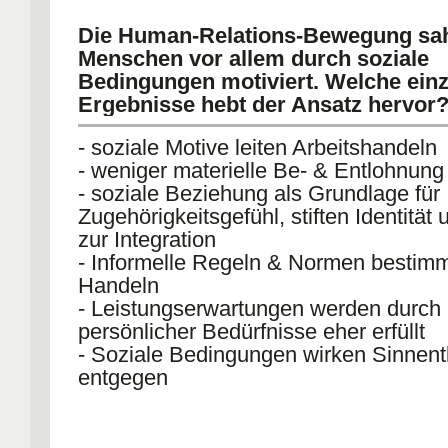
Die Human-Relations-Bewegung sa
Menschen vor allem durch soziale
Bedingungen motiviert. Welche ein
Ergebnisse hebt der Ansatz hervor
- soziale Motive leiten Arbeitshandeln
- weniger materielle Be- & Entlohnung
- soziale Beziehung als Grundlage für
Zugehörigkeitsgefühl, stiften Identität 
zur Integration
- Informelle Regeln & Normen bestim
Handeln
- Leistungserwartungen werden durch 
persönlicher Bedürfnisse eher erfüllt
- Soziale Bedingungen wirken Sinnent
entgegen