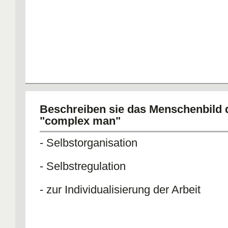
Beschreiben sie das Menschenbild 
"complex man"
- Selbstorganisation
- Selbstregulation
- zur Individualisierung der Arbeit