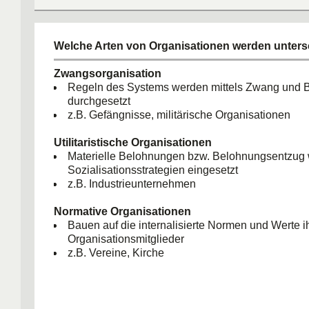
Welche Arten von Organisationen werden unter
Zwangsorganisation
Regeln des Systems werden mittels Zwang und B
durchgesetzt
z.B. Gefängnisse, militärische Organisationen
Utilitaristische Organisationen
Materielle Belohnungen bzw. Belohnungsentzug 
Sozialisationsstrategien eingesetzt
z.B. Industrieunternehmen
Normative Organisationen
Bauen auf die internalisierte Normen und Werte i
Organisationsmitglieder
z.B. Vereine, Kirche