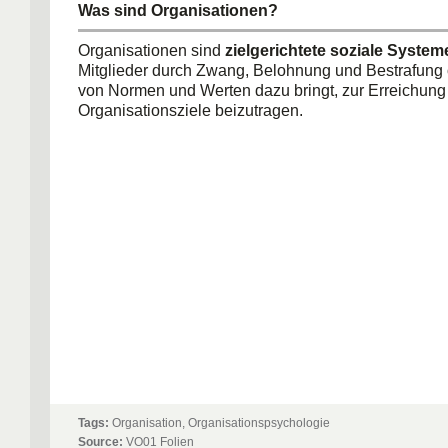
Was sind Organisationen?
Organisationen sind
zielgerichtete soziale System
Mitglieder durch Zwang, Belohnung und Bestrafung 
von Normen und Werten dazu bringt, zur Erreichung
Organisationsziele beizutragen.
Tags:
Organisation, Organisationspsychologie
Source:
VO01 Folien