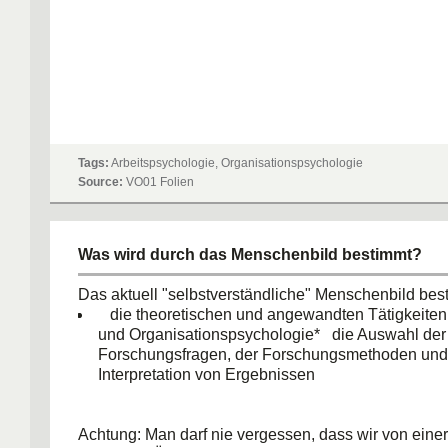
Tags:
Arbeitspsychologie, Organisationspsychologie
Source:
VO01 Folien
Was wird durch das Menschenbild bestimmt?
Das aktuell "selbstverständliche" Menschenbild bes
die theoretischen und angewandten Tätigkeiten 
und Organisationspsychologie* die Auswahl der
Forschungsfragen, der Forschungsmethoden und
Interpretation von Ergebnissen
Achtung: Man darf nie vergessen, dass wir von einer