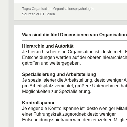
Tags:
Organisation, Organisationspsychologie
Source:
VO01 Folien
Was sind die fünf Dimensionen von Organisatio
Hierarchie und Autorität
Je hierarchischer eine Organisation ist, desto mehr 
Entscheidungen werden auf der oberen hierarchis
getroffen und weitergegeben.
Spezialisierung und Arbeitsteilung
Je spezialisierter die Arbeitsteilung, desto wenige
pro Arbeitsplatz verrichtet; größere Unternehmen h
Möglichkeiten zur Spezialisierung.
Kontrollspanne
Je enger die Kontrollspanne ist, desto weniger Mitar
einer Führungskraft zugeordnet; desto weniger
Entscheidungsspielraum wird dem einzelnen Mitglie